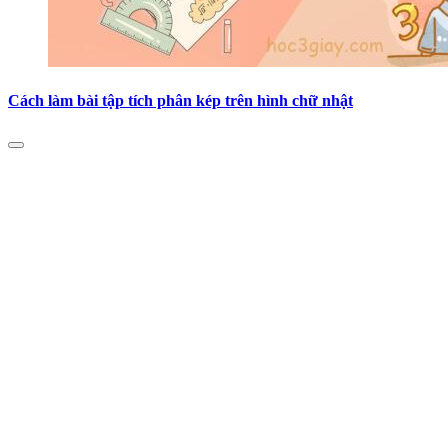
Cách làm bài tập tích phân kép trên hình chữ nhật