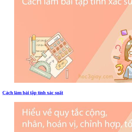
Cách làm bài tập tính xác suất