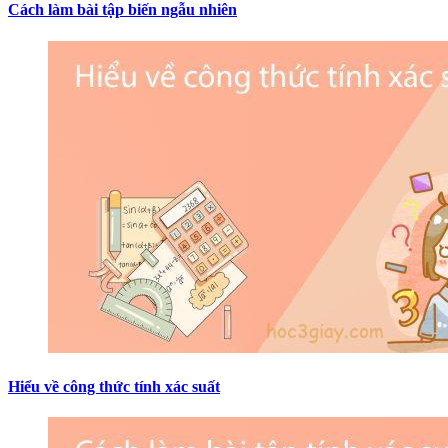
Cách làm bài tập biến ngẫu nhiên
Hiểu về công thức tính xác suất