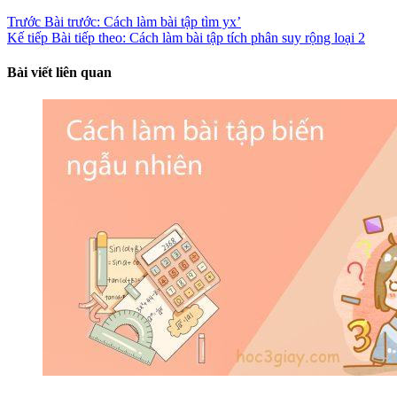
Trước
Bài trước:
Cách làm bài tập tìm yx’
Kế tiếp
Bài tiếp theo:
Cách làm bài tập tích phân suy rộng loại 2
Bài viết liên quan