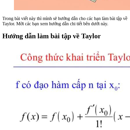
Trong bài viết này thì mình sẽ hướng dẫn cho các bạn làm bài tập về
Taylor. Mời các bạn xem hướng dẫn chi tiết bên dưới này.
Hướng dẫn làm bài tập về Taylor