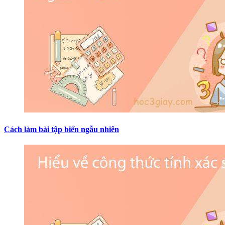
Cách làm bài tập biến ngẫu nhiên