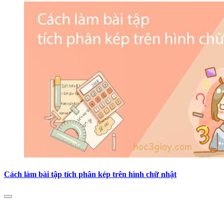
Cách làm bài tập tích phân kép trên hình chữ nhật