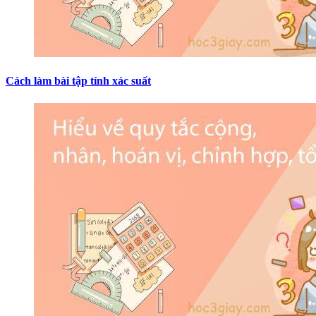
Cách làm bài tập tính xác suất