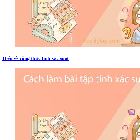
Hiểu về công thức tính xác suất