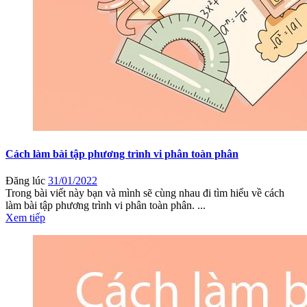
Cách làm bài tập phương trình vi phân toàn phân
Đăng lúc
31/01/2022
Trong bài viết này bạn và mình sẽ cùng nhau đi tìm hiểu về cách
làm bài tập phương trình vi phân toàn phân. ...
Xem tiếp