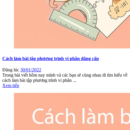
Cách làm bài tập phương trình vi phân đẳng cấp
Đăng lúc
30/01/2022
Trong bài viết hôm nay mình và các bạn sẽ cùng nhau đi tìm hiểu về
cách làm bài tập phương trình vi phân ...
Xem tiếp