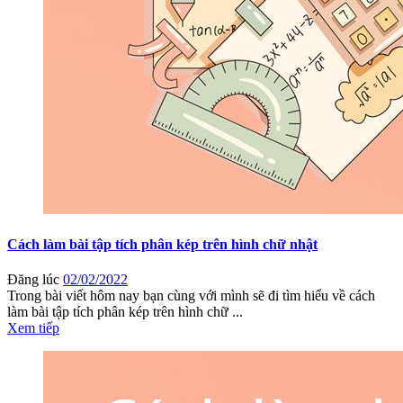
Cách làm bài tập tích phân kép trên hình chữ nhật
Đăng lúc
02/02/2022
Trong bài viết hôm nay bạn cùng với mình sẽ đi tìm hiểu về cách
làm bài tập tích phân kép trên hình chữ ...
Xem tiếp