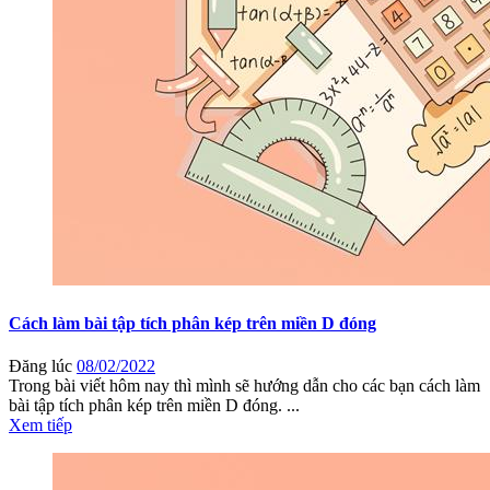
Cách làm bài tập tích phân kép trên miền D đóng
Đăng lúc
08/02/2022
Trong bài viết hôm nay thì mình sẽ hướng dẫn cho các bạn cách làm
bài tập tích phân kép trên miền D đóng. ...
Xem tiếp