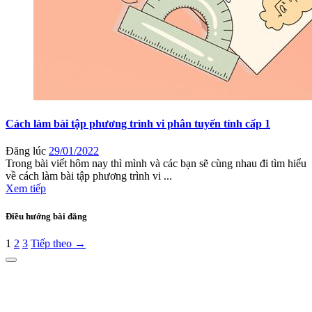
Cách làm bài tập phương trình vi phân tuyến tính cấp 1
Đăng lúc
29/01/2022
Trong bài viết hôm nay thì mình và các bạn sẽ cùng nhau đi tìm hiểu
về cách làm bài tập phương trình vi ...
Xem tiếp
Điều hướng bài đăng
1
2
3
Tiếp theo →