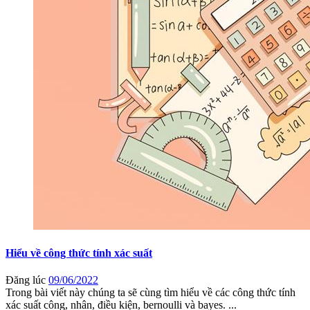
Hiểu về công thức tính xác suất
Đăng lúc
09/06/2022
Trong bài viết này chúng ta sẽ cùng tìm hiểu về các công thức tính
xác suất công, nhân, điều kiện, bernoulli và bayes. ...