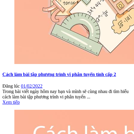
Cách làm bài tập phương trình vi phân tuyến tính cấp 2
Đăng lúc
01/02/2022
Trong bài viết ngày hôm nay bạn và mình sẽ cùng nhau đi tìm hiểu
cách làm bài tập phương trình vi phân tuyến ...
Xem tiếp