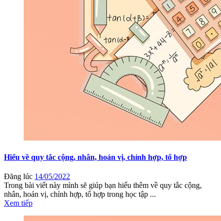
Hiểu về quy tắc cộng, nhân, hoán vị, chỉnh hợp, tổ hợp
Đăng lúc
14/05/2022
Trong bài viết này mình sẽ giúp bạn hiểu thêm về quy tắc cộng,
nhân, hoán vị, chỉnh hợp, tổ hợp trong học tập ...
Xem tiếp