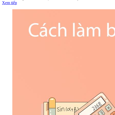
Xem tiếp