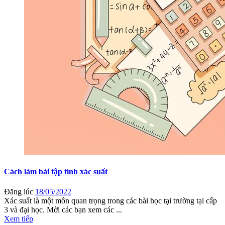
Cách làm bài tập tính xác suất
Đăng lúc
18/05/2022
Xác suất là một môn quan trọng trong các bài học tại trường tại cấp
3 và đại học. Mời các bạn xem các ...
Xem tiếp