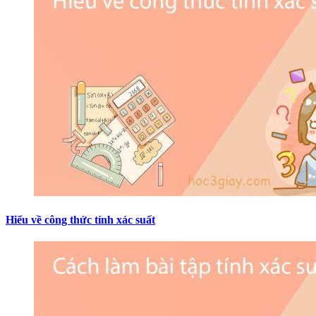
Hiểu về công thức tính xác suất