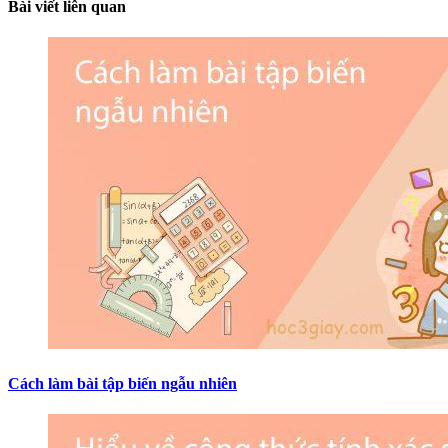
Bài viết liên quan
Cách làm bài tập biến ngẫu nhiên