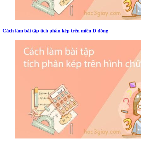
Cách làm bài tập tích phân kép trên miền D đóng