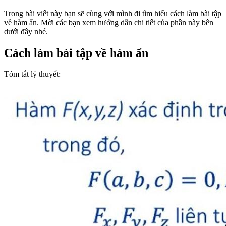
Trong bài viết này bạn sẽ cùng với mình đi tìm hiểu cách làm bài tập
về hàm ẩn. Mời các bạn xem hướng dẫn chi tiết của phần này bên
dưới đây nhé.
Cách làm bài tập về hàm ẩn
Tóm tắt lý thuyết: