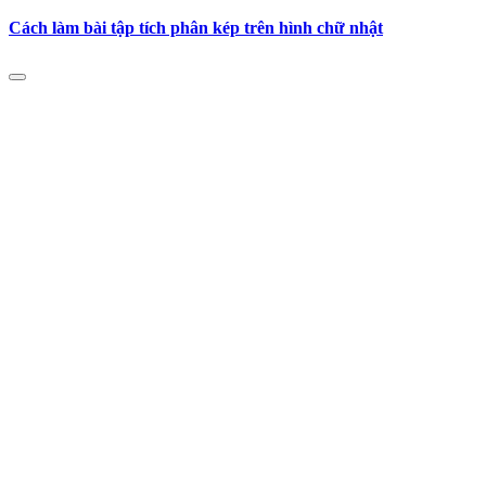
Cách làm bài tập tích phân kép trên hình chữ nhật