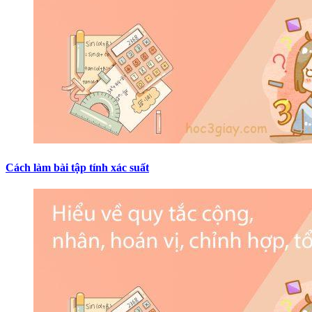
Cách làm bài tập tính xác suất