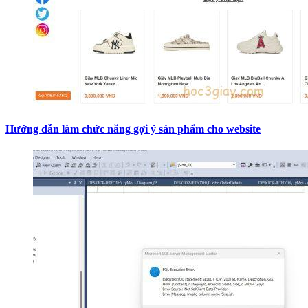
Hướng dẫn làm chức năng gợi ý sản phẩm cho website