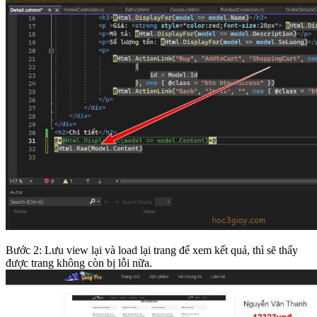
Bước 2: Lưu view lại và load lại trang để xem kết quả, thì sẽ thấy
được trang không còn bị lỗi nữa.