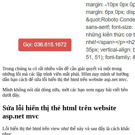
Trong chúng ta có rất nhiều vấn đề cần giải quyết và một trong
những lỗi mà các lập trình viên mắt phải. Hôm nay mình sẽ hướng
dẫn bạn cách để sửa lỗi hiển thị thẻ html trên website asp.net mvc.
Mình không nói dài dòng nữa, mời các bạn xem ngay bài viết bên
dưới đây.
Sửa lỗi hiển thị thẻ html trên website
asp.net mvc
Lỗi hiển thị thẻ html trên view như thế này và sau đây là cách khắc
phục.