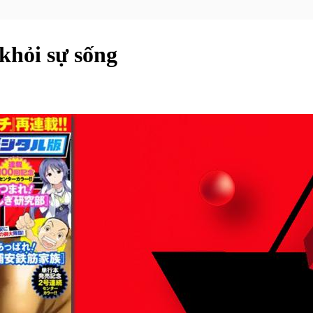
khỏi sự sống