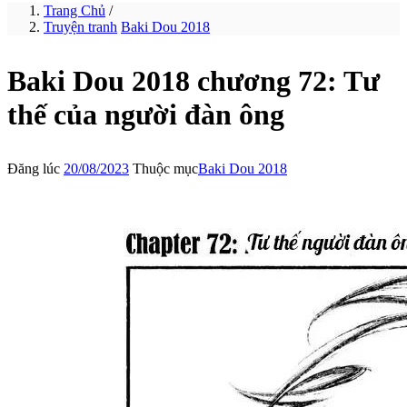
Trang Chủ
/
Truyện tranh
Baki Dou 2018
Baki Dou 2018 chương 72: Tư
thế của người đàn ông
Đăng lúc
20/08/2023
Thuộc mục
Baki Dou 2018