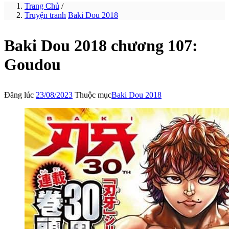
Trang Chủ
/
Truyện tranh
Baki Dou 2018
Baki Dou 2018 chương 107:
Goudou
Đăng lúc
23/08/2023
Thuộc mục
Baki Dou 2018