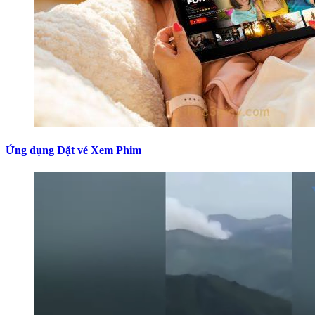
Ứng dụng Đặt vé Xem Phim