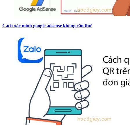
Cách xác minh google adsense không cần thư