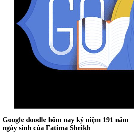
Google doodle hôm nay kỷ niệm 191 năm
ngày sinh của Fatima Sheikh