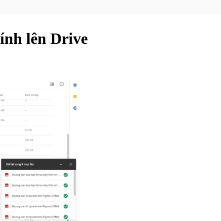
ính lên Drive