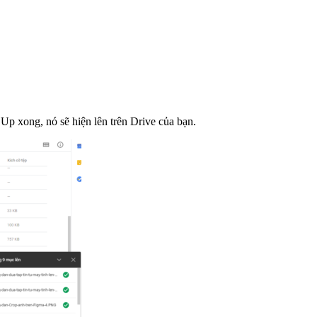
Up xong, nó sẽ hiện lên trên Drive của bạn.