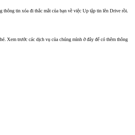
 thông tin xóa đi thắc mắt của bạn về việc Up tập tin lên Drive rồi.
nhé. Xem trước các dịch vụ của chúng mình ở đây để có thêm thông