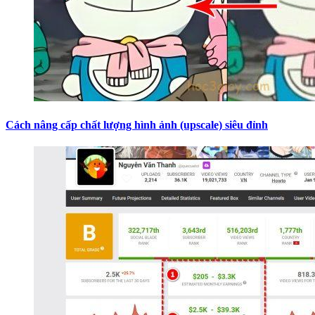
Cách nâng cấp chất lượng hình ảnh (upscale) siêu đỉnh