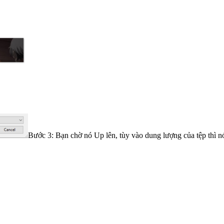
Bước 3: Bạn chờ nó Up lên, tùy vào dung lượng của tệp thì 