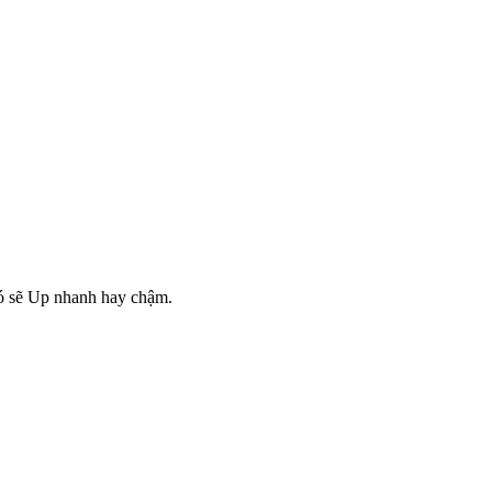
nó sẽ Up nhanh hay chậm.