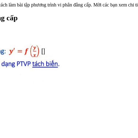
cách làm bài tập phương trình vi phân đẳng cấp. Mời các bạn xem chi 
ng cấp