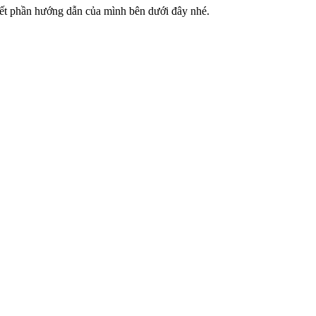
tiết phần hướng dẫn của mình bên dưới đây nhé.