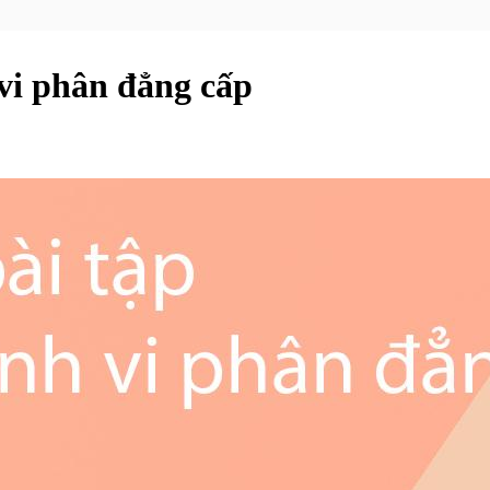
vi phân đẳng cấp