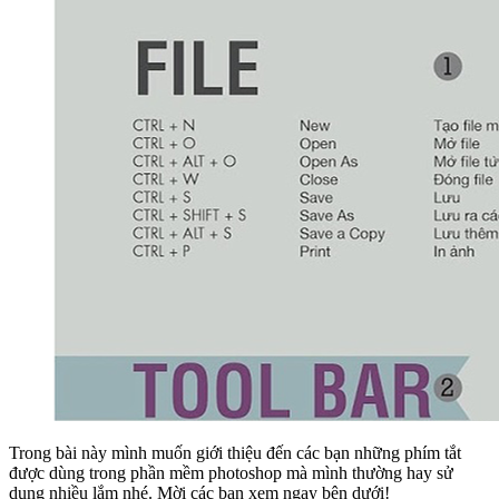
Trong bài này mình muốn giới thiệu đến các bạn những phím tắt
được dùng trong phần mềm photoshop mà mình thường hay sử
dụng nhiều lắm nhé. Mời các bạn xem ngay bên dưới!