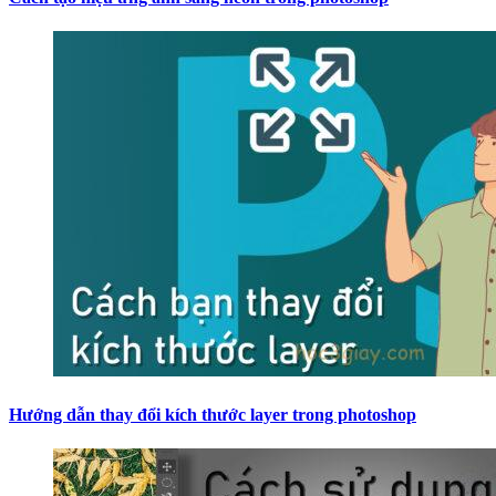
Hướng dẫn thay đổi kích thước layer trong photoshop