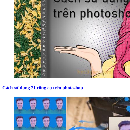
Cách sử dụng 21 công cụ trên photoshop