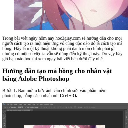
Trong bài viết ngày hôm nay hoc3giay.com sẽ hướng dẫn cho mọi
người cách tạo ra một hiệu ứng vô cùng độc đáo đó là cách tạo má
hồng. Đây là một kỹ thuật không phải danh môn chính phái gì
nhưng có một số việc ta vẫn sẽ dùng đến kỹ thuật này. Do vậy bây
giờ bạn nào học thì xem ngay bài viết bên dưới đây nhé.
Hướng dẫn tạo má hồng cho nhân vật
bằng Adobe Photoshop
Bước 1: Bạn mở ra bức ảnh cần chỉnh sửa vào phần mềm
photoshop, bằng cách nhấn nút
Ctrl + O.