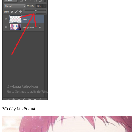
Và đây là kết quả.