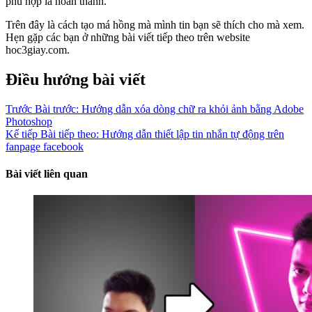
phù hợp là hoàn thành.
Trên đây là cách tạo má hồng mà mình tin bạn sẽ thích cho mà xem.
Hẹn gặp các bạn ở những bài viết tiếp theo trên website
hoc3giay.com.
Điều hướng bài viết
Trước
Bài trước:
Hướng dẫn xóa dòng chữ ra khỏi ảnh bằng Adobe
Photoshop
Kế tiếp
Bài tiếp theo:
Hướng dẫn thiết lập tin nhắn tự động trên
fanpage facebook
Bài viết liên quan