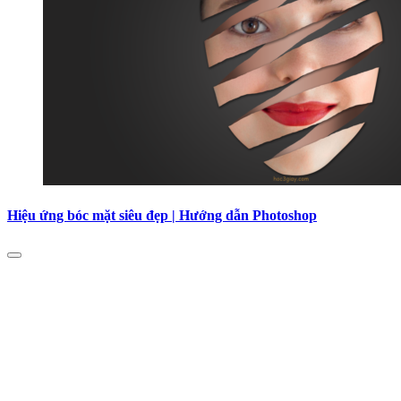
Hiệu ứng bóc mặt siêu đẹp | Hướng dẫn Photoshop