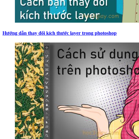
Hướng dẫn thay đổi kích thước layer trong photoshop