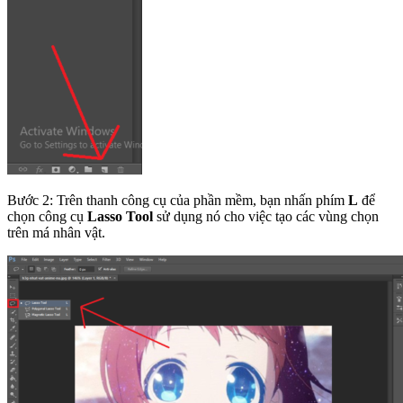
Bước 2: Trên thanh công cụ của phần mềm, bạn nhấn phím
L
để
chọn công cụ
Lasso Tool
sử dụng nó cho việc tạo các vùng chọn
trên má nhân vật.