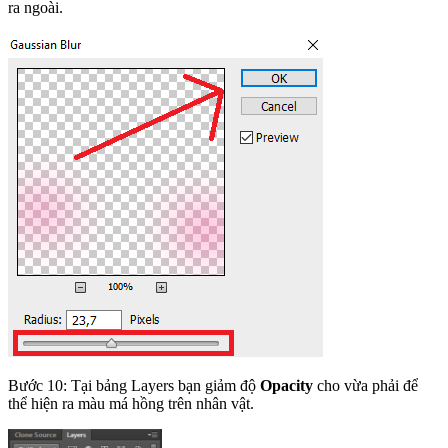
ra ngoài.
Bước 10: Tại bảng Layers bạn giảm độ
Opacity
cho vừa phải để
thể hiện ra màu má hồng trên nhân vật.