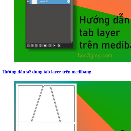
Hướng dẫn sử dụng tab layer trên medibang