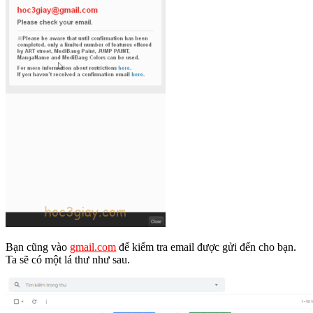
Bạn cũng vào
gmail.com
để kiểm tra email được gửi đến cho bạn.
Ta sẽ có một lá thư như sau.