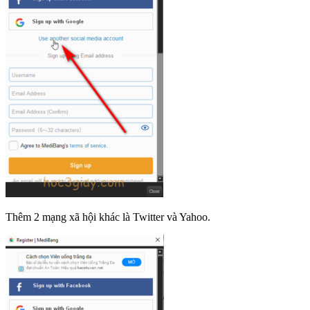
Thêm 2 mạng xã hội khác là Twitter và Yahoo.