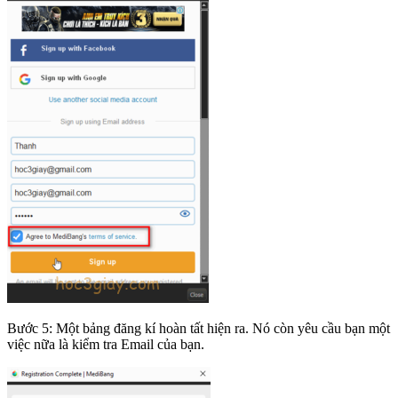
Bước 5: Một bảng đăng kí hoàn tất hiện ra. Nó còn yêu cầu bạn một
việc nữa là kiểm tra Email của bạn.