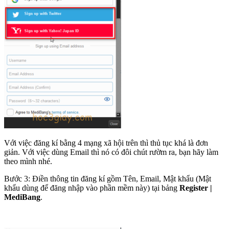
Với việc đăng kí bằng 4 mạng xã hội trên thì thủ tục khá là đơn
giản. Với việc dùng Email thì nó có đôi chút rườm ra, bạn hãy làm
theo mình nhé.
Bước 3: Điền thông tin đăng kí gồm Tên, Email, Mật khẩu (Mật
khẩu dùng để đăng nhập vào phần mềm này) tại bảng
Register |
MediBang
.