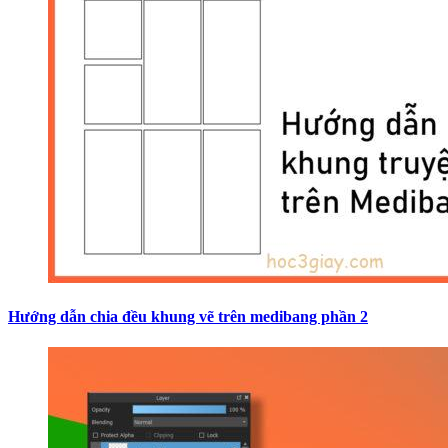
Hướng dẫn chia đều khung vẽ trên medibang phần 2