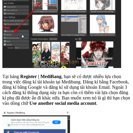
Tại bảng
Register | MediBang
, bạn sẽ có được nhiều lựa chọn
trong việc đăng kí tài khoản tại Medibang. Đăng kí bằng Facebook,
đăng kí bằng Google và đăng kí sử dụng tài khoản Email. Ngoài 3
cách đăng kí thông dụng này ra bạn còn có thêm vài lựa chọn đăng
kí phụ đã được ẩn đi khác nữa. Bạn muốn xem nó là gì thì bạn chọn
vào dòng chữ
Use another social media account
.