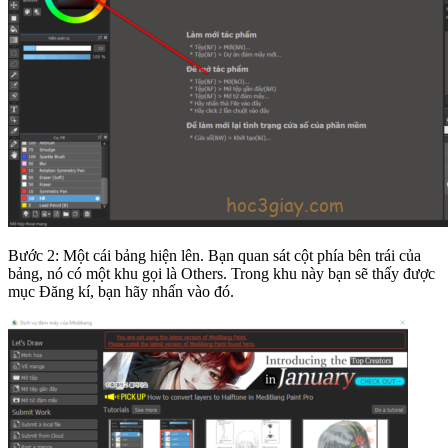
Bước 2: Một cái bảng hiện lên. Bạn quan sát cột phía bên trái của
bảng, nó có một khu gọi là Others. Trong khu này bạn sẽ thấy được
mục Đăng kí, bạn hãy nhấn vào đó.