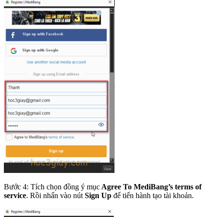
Bước 4: Tích chọn đồng ý mục
Agree To MediBang’s terms of
service
. Rồi nhấn vào nút
Sign Up
để tiến hành tạo tài khoản.