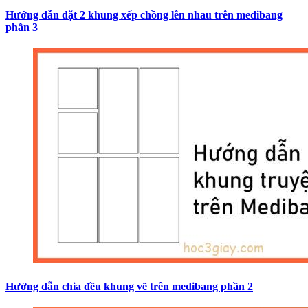
Hướng dẫn đặt 2 khung xếp chồng lên nhau trên medibang
phần 3
Hướng dẫn chia đều khung vẽ trên medibang phần 2