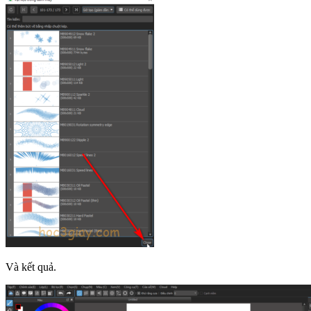
Và kết quả.