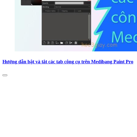
Hướng dẫn bật và tắt các tab công cụ trên Medibang Paint Pro