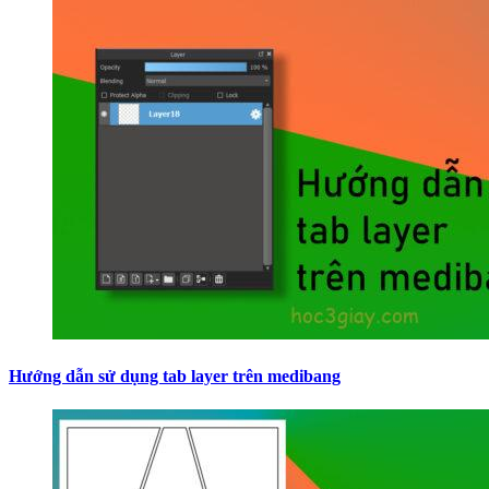
Hướng dẫn sử dụng tab layer trên medibang