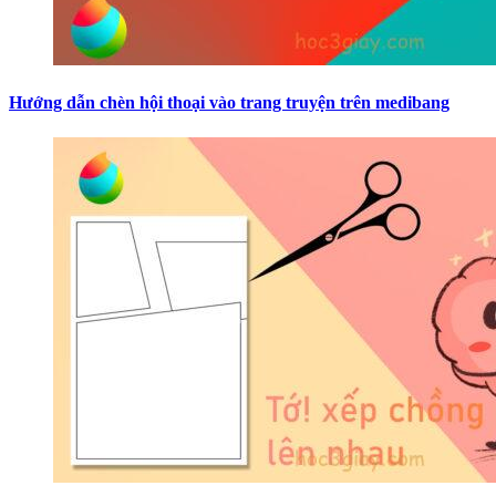
Hướng dẫn chèn hội thoại vào trang truyện trên medibang