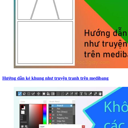
Hướng dẫn kẻ khung như truyện tranh trên medibang