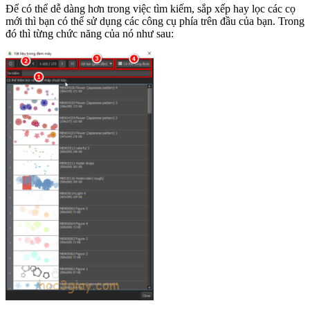
Để có thể dễ dàng hơn trong việc tìm kiếm, sắp xếp hay lọc các cọ
mới thì bạn có thể sử dụng các công cụ phía trên đầu của bạn. Trong
đó thì từng chức năng của nó như sau: