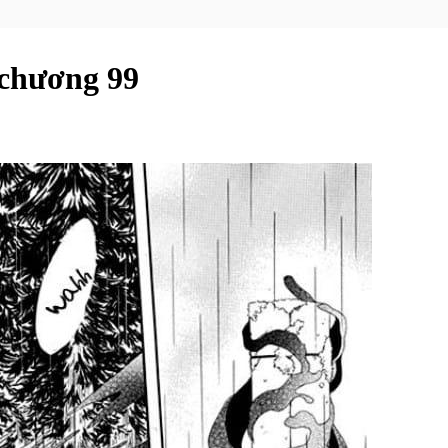
 chương 99