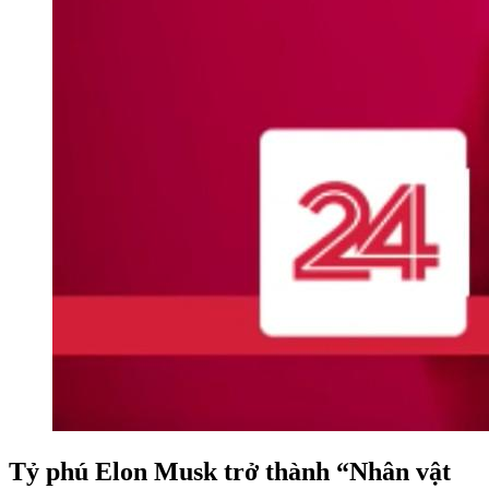
Tỷ phú Elon Musk trở thành “Nhân vật