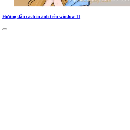
Hướng dẫn cách in ảnh trên window 11