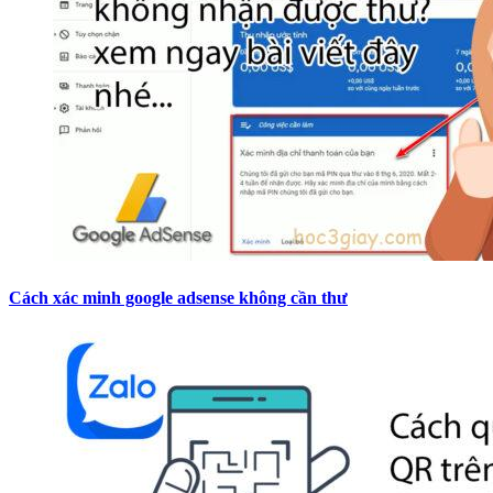
Cách xác minh google adsense không cần thư