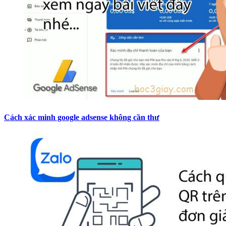
Cách xác minh google adsense không cần thư