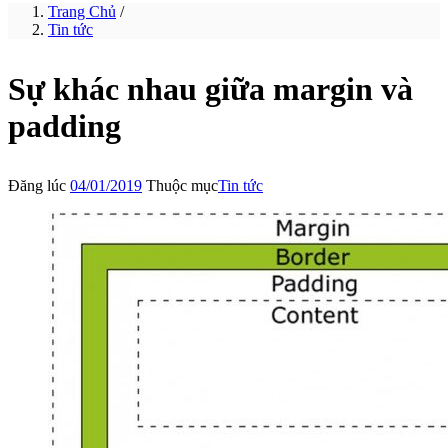
Trang Chủ
/
Tin tức
Sự khác nhau giữa margin và
padding
Đăng lúc
04/01/2019
Thuộc mục
Tin tức