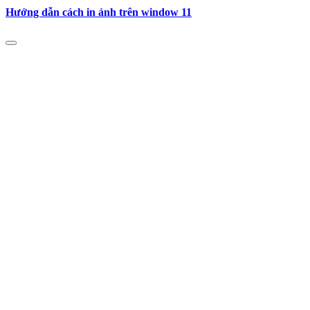
Hướng dẫn cách in ảnh trên window 11