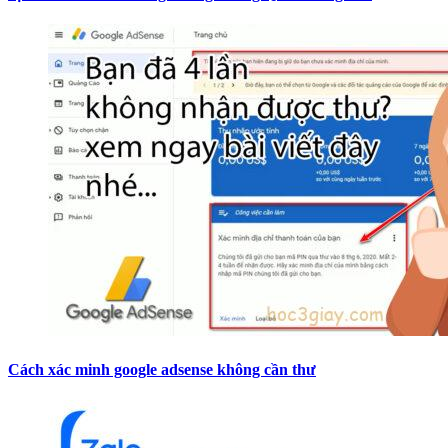
Cách xác minh google adsense không cần thư