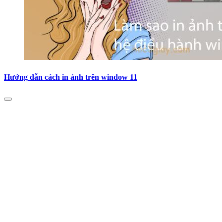
Hướng dẫn cách in ảnh trên window 11