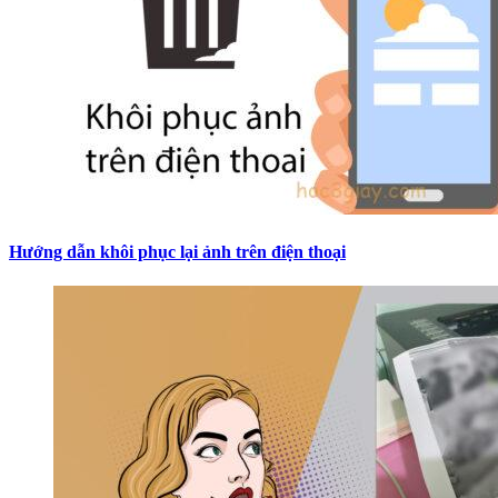
Hướng dẫn khôi phục lại ảnh trên điện thoại