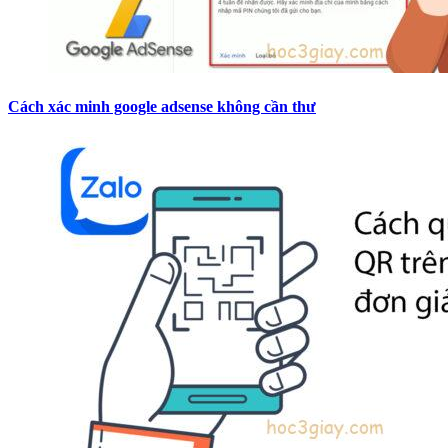
Cách xác minh google adsense không cần thư