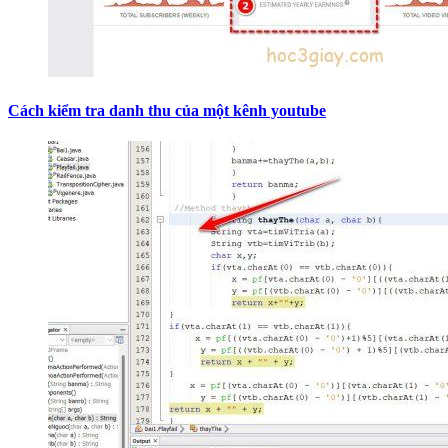
Cách kiểm tra danh thu của một kênh youtube