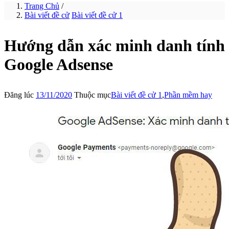
Trang Chủ
/
Bài viết đề cử
Bài viết đề cử 1
Hướng dẫn xác minh danh tính
Google Adsense
Đăng lúc
13/11/2020
Thuộc mục
Bài viết đề cử 1
,
Phần mềm hay