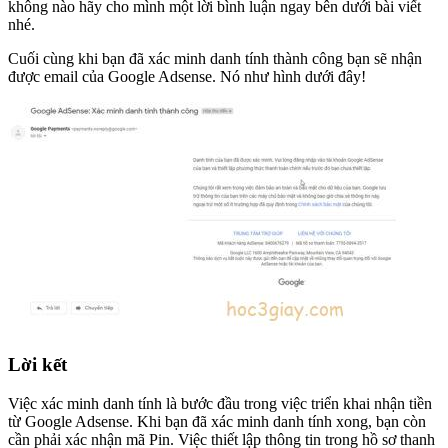
không nào hãy cho mình một lời bình luận ngay bên dưới bài viết
nhé.
Cuối cùng khi bạn đã xác minh danh tính thành công bạn sẽ nhận
được email của Google Adsense. Nó như hình dưới đây!
Lời kết
Việc xác minh danh tính là bước đầu trong việc triển khai nhận tiền
từ Google Adsense. Khi bạn đã xác minh danh tính xong, bạn còn
cần phải xác nhận mã Pin. Việc thiết lập thông tin trong hồ sơ thanh