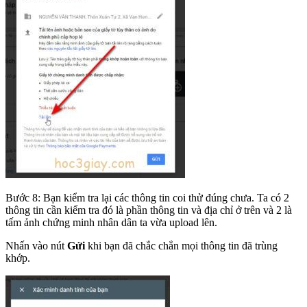
Bước 8: Bạn kiểm tra lại các thông tin coi thử đúng chưa. Ta có 2
thông tin cần kiểm tra đó là phần thông tin và địa chỉ ở trên và 2 là
tấm ảnh chứng minh nhân dân ta vừa upload lên.
Nhấn vào nút
Gửi
khi bạn đã chắc chắn mọi thông tin đã trùng
khớp.