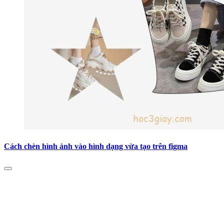
Cách chèn hình ảnh vào hình dạng vừa tạo trên figma