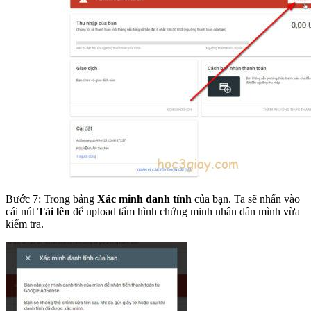
Bước 7: Trong bảng
Xác minh danh tính
của bạn. Ta sẽ nhấn vào
cái nút
Tải lên
để upload tấm hình chứng minh nhân dân mình vừa
kiểm tra.