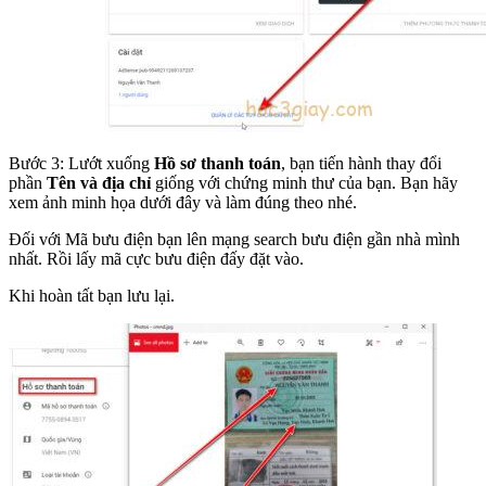
Bước 3: Lướt xuống
Hồ sơ thanh toán
, bạn tiến hành thay đổi
phần
Tên và địa chỉ
giống với chứng minh thư của bạn. Bạn hãy
xem ảnh minh họa dưới đây và làm đúng theo nhé.
Đối với Mã bưu điện bạn lên mạng search bưu điện gần nhà mình
nhất. Rồi lấy mã cực bưu điện đấy đặt vào.
Khi hoàn tất bạn lưu lại.