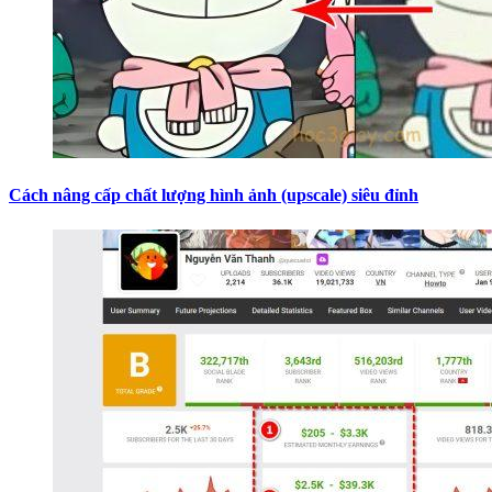
Cách nâng cấp chất lượng hình ảnh (upscale) siêu đỉnh