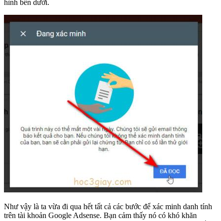
hình bên dưới.
Như vậy là ta vừa đi qua hết tất cả các bước để xác minh danh tính
trên tài khoản Google Adsense. Bạn cảm thấy nó có khó khăn