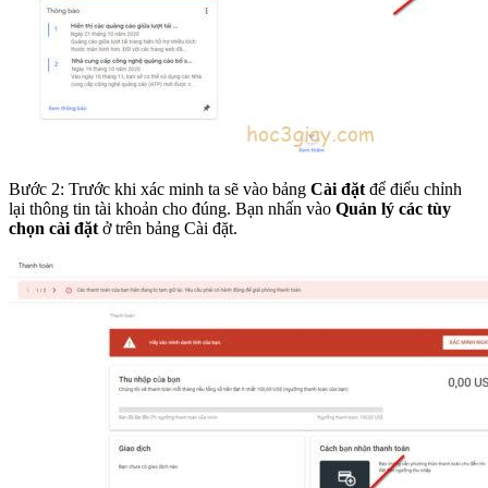
Bước 2: Trước khi xác minh ta sẽ vào bảng
Cài đặt
để điểu chỉnh
lại thông tin tài khoản cho đúng. Bạn nhấn vào
Quản lý các tùy
chọn cài đặt
ở trên bảng Cài đặt.