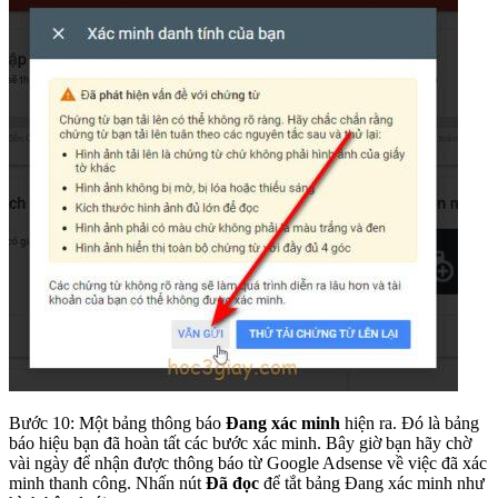
Bước 10: Một bảng thông báo
Đang xác minh
hiện ra. Đó là bảng
báo hiệu bạn đã hoàn tất các bước xác minh. Bây giờ bạn hãy chờ
vài ngày để nhận được thông báo từ Google Adsense về việc đã xác
minh thanh công. Nhấn nút
Đã đọc
để tắt bảng Đang xác minh như