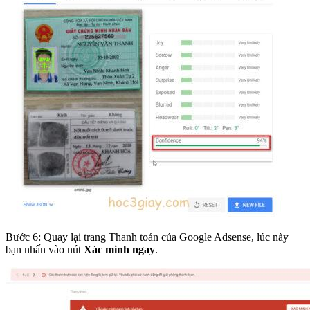
Bước 6: Quay lại trang Thanh toán của Google Adsense, lúc này
bạn nhấn vào nút
Xác minh ngay
.