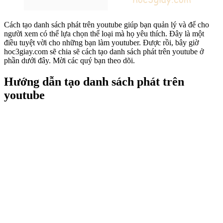
Cách tạo danh sách phát trên youtube giúp bạn quản lý và để cho
người xem có thể lựa chọn thể loại mà họ yêu thích. Đây là một
điều tuyệt vời cho những bạn làm youtuber. Được rồi, bây giờ
hoc3giay.com sẽ chia sẽ cách tạo danh sách phát trên youtube ở
phần dưới đây. Mời các quý bạn theo dõi.
Hướng dẫn tạo danh sách phát trên
youtube