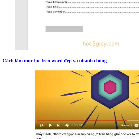
Cách làm mục lục trên word đẹp và nhanh chóng