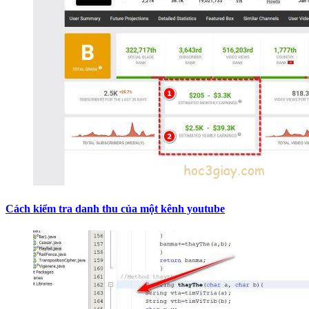
Cách kiểm tra danh thu của một kênh youtube