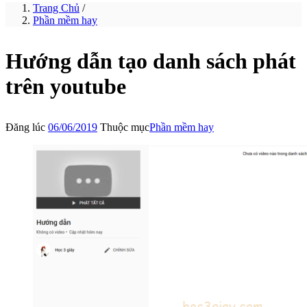
Trang Chủ
/
Phần mềm hay
Hướng dẫn tạo danh sách phát
trên youtube
Đăng lúc
06/06/2019
Thuộc mục
Phần mềm hay