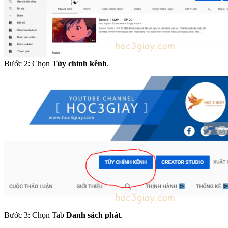
Bước 2: Chọn
Tùy chỉnh kênh
.
Bước 3: Chọn Tab
Danh sách phát
.