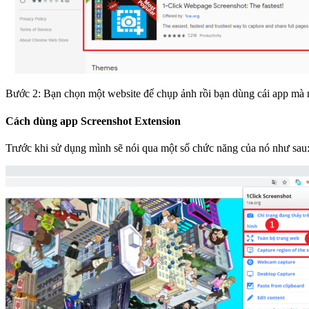
Bước 2: Bạn chọn một website để chụp ảnh rồi bạn dùng cái app mà mì
Cách dùng app Screenshot Extension
Trước khi sử dụng mình sẽ nói qua một số chức năng của nó như sau