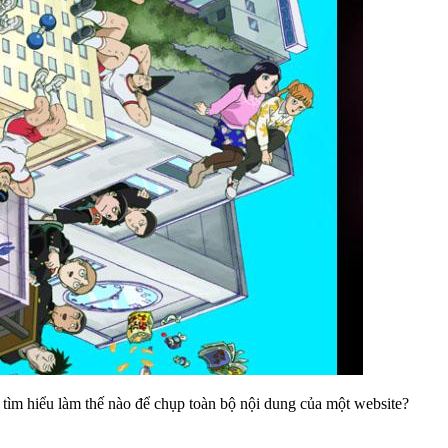
 tìm hiểu làm thế nào để chụp toàn bộ nội dung của một website?