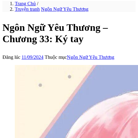
Trang Chủ
/
Truyện tranh
Ngôn Ngữ Yêu Thương
Ngôn Ngữ Yêu Thương –
Chương 33: Ký tay
Đăng lúc
11/09/2024
Thuộc mục
Ngôn Ngữ Yêu Thương