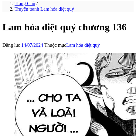
Trang Chủ
/
Truyện tranh
Lam hỏa diệt quỷ
Lam hỏa diệt quỷ chương 136
Đăng lúc
14/07/2024
Thuộc mục
Lam hỏa diệt quỷ