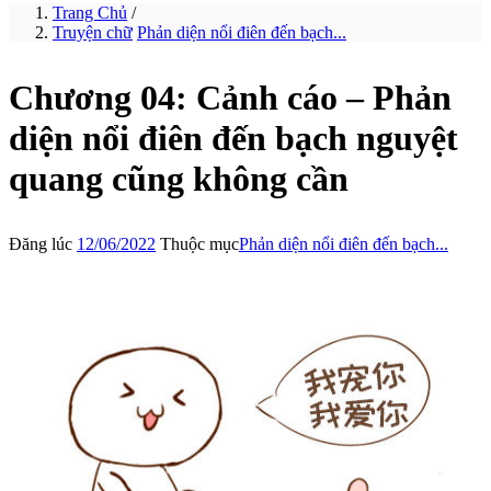
Trang Chủ
/
Truyện chữ
Phản diện nổi điên đến bạch...
Chương 04: Cảnh cáo – Phản
diện nổi điên đến bạch nguyệt
quang cũng không cần
Đăng lúc
12/06/2022
Thuộc mục
Phản diện nổi điên đến bạch...