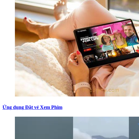
Ứng dụng Đặt vé Xem Phim