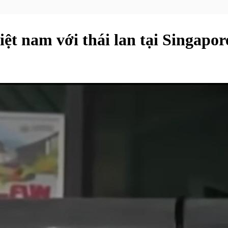
ệt nam với thái lan tại Singapor