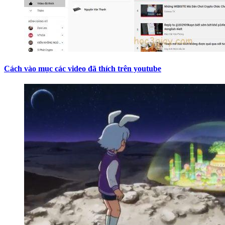
Cách vào mục các video đã thích trên youtube