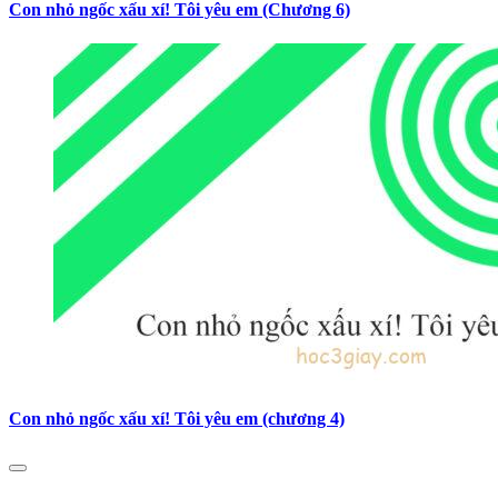
Con nhỏ ngốc xấu xí! Tôi yêu em (Chương 6)
Con nhỏ ngốc xấu xí! Tôi yêu em (chương 4)