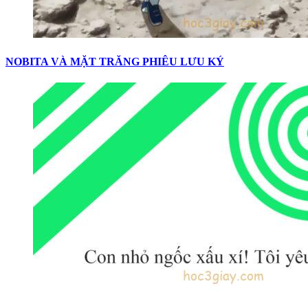
NOBITA VÀ MẶT TRĂNG PHIÊU LƯU KÝ