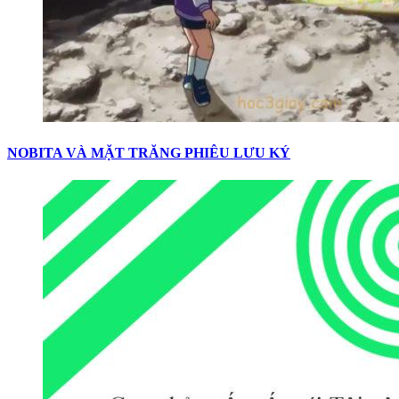
NOBITA VÀ MẶT TRĂNG PHIÊU LƯU KÝ