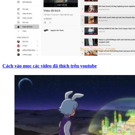
Cách vào mục các video đã thích trên youtube