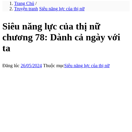
Trang Chủ
/
Truyện tranh
Siêu năng lực của thị nữ
Siêu năng lực của thị nữ
chương 78: Dành cả ngày với
ta
Đăng lúc
26/05/2024
Thuộc mục
Siêu năng lực của thị nữ