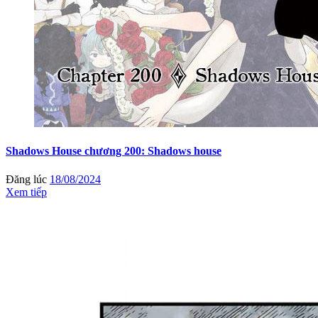
Shadows House chương 200: Shadows house
Đăng lúc
18/08/2024
Xem tiếp