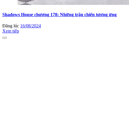
Shadows House chương 178: Những trận chiến tương ứng
Đăng lúc
16/08/2024
Xem tiếp