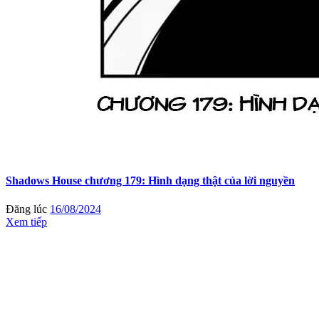
Shadows House chương 179: Hình dạng thật của lời nguyền
Đăng lúc
16/08/2024
Xem tiếp