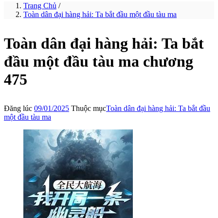
Trang Chủ
/
Toàn dân đại hàng hải: Ta bắt đầu một đầu tàu ma
Toàn dân đại hàng hải: Ta bắt
đầu một đầu tàu ma chương
475
Đăng lúc
09/01/2025
Thuộc mục
Toàn dân đại hàng hải: Ta bắt đầu
một đầu tàu ma