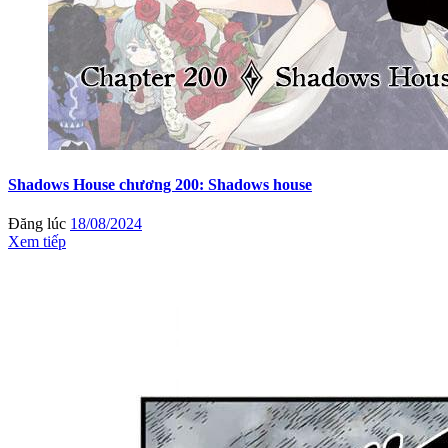
Shadows House chương 200: Shadows house
Đăng lúc
18/08/2024
Xem tiếp