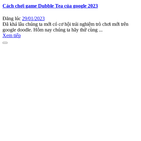
Cách chơi game Dubble Tea của google 2023
Đăng lúc
29/01/2023
Đã khá lâu chúng ta mới có cơ hội trải nghiệm trò chơi mới trên
google doodle. Hôm nay chúng ta hãy thử cùng ...
Xem tiếp