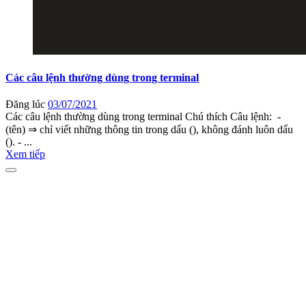
Các câu lệnh thường dùng trong terminal
Đăng lúc
03/07/2021
Các câu lệnh thường dùng trong terminal Chú thích Câu lệnh: -
(tên) ⇒ chỉ viết những thông tin trong dấu (), không đánh luôn dấu
(). - ...
Xem tiếp