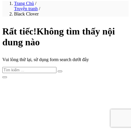
Trang Chủ
/
Truyện tranh
/
Black Clover
Rất tiếc!
Không tìm thấy nội
dung nào
Vui lòng thử lại, sử dụng form search dưới đây