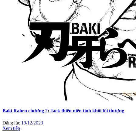
Baki Rahen chương 2: Jack thiếu niên tinh khôi tối thượng
Đăng lúc
19/12/2023
Xem tiếp