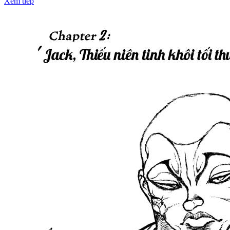
Xem tiếp